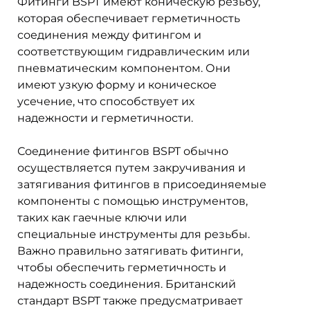
Фитинги BSPT имеют коническую резьбу,
которая обеспечивает герметичность
соединения между фитингом и
соответствующим гидравлическим или
пневматическим компонентом. Они
имеют узкую форму и коническое
усечение, что способствует их
надежности и герметичности.
Соединение фитингов BSPT обычно
осуществляется путем закручивания и
затягивания фитингов в присоединяемые
компоненты с помощью инструментов,
таких как гаечные ключи или
специальные инструменты для резьбы.
Важно правильно затягивать фитинги,
чтобы обеспечить герметичность и
надежность соединения. Британский
стандарт BSPT также предусматривает