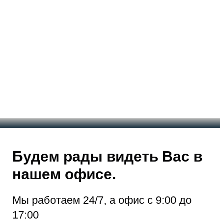
Будем рады видеть Вас в
нашем офисе.
Мы работаем 24/7, а офис с 9:00 до
17:00