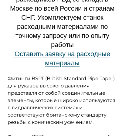
Москве по всей России и странам
СНГ. Укомплектуем станок
расходными материалами по
точному запросу или по опыту
работы
Оставить заявку на расходные
материалы
Фитинги BSPT (British Standard Pipe Taper)
для рукавов высокого давления
представляют собой соединительные
элементы, которые широко используются
в гидравлических системах и
соответствуют британскому стандарту
резьбы с коническим усечением.