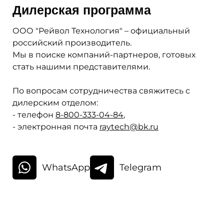
Дилерская программа
ООО "Рейвол Технология" – официальный
российский производитель.
Мы в поиске компаний-партнеров, готовых
стать нашими представителями.
По вопросам сотрудничества свяжитесь
с
дилерским отделом:
- телефон
8-800-333-04-84
,
- электронная почта
raytech@bk.ru
WhatsApp
Telegram