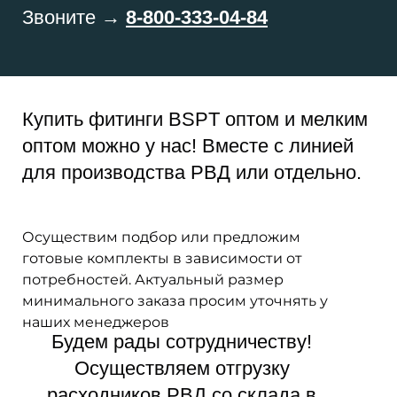
Звоните →
8-800-333-04-84
Купить фитинги BSPT оптом и мелким
оптом можно у нас! Вместе с линией
для производства РВД или отдельно.
Осуществим подбор или предложим
готовые комплекты в зависимости от
потребностей. Актуальный размер
минимального заказа просим уточнять у
наших менеджеров
Будем рады сотрудничеству!
Осуществляем отгрузку
расходников РВД со склада в