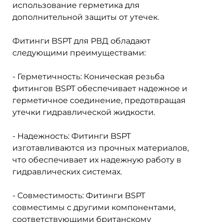
использование герметика для
дополнительной защиты от утечек.
Фитинги BSPT для РВД обладают
следующими преимуществами:
- Герметичность: Коническая резьба
фитингов BSPT обеспечивает надежное и
герметичное соединение, предотвращая
утечки гидравлической жидкости.
- Надежность: Фитинги BSPT
изготавливаются из прочных материалов,
что обеспечивает их надежную работу в
гидравлических системах.
- Совместимость: Фитинги BSPT
совместимы с другими компонентами,
соответствующими британскому