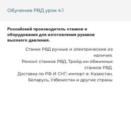
Обучение РВД урок 4.1
Российский производитель станков и
оборудования для изготовления рукавов
высокого давления.
Cтанки РВД ручные и электрические из
наличия.
Ремонт станков РВД. Трейд-ин обжимных
станков РВД.
Доставка по РФ И СНГ: импорт в: Казахстан,
Беларусь, Узбекистан и другие страны