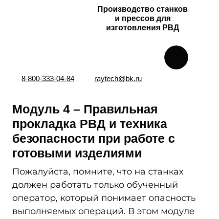
Производство станков
и прессов для
изготовления РВД
8-800-333-04-84
raytech@bk.ru
Модуль 4 – Правильная
прокладка РВД и техника
безопасности при работе с
готовыми изделиями
Пожалуйста, помните, что на станках
должен работать только обученный
оператор, который понимает опасность
выполняемых операций. В этом модуле