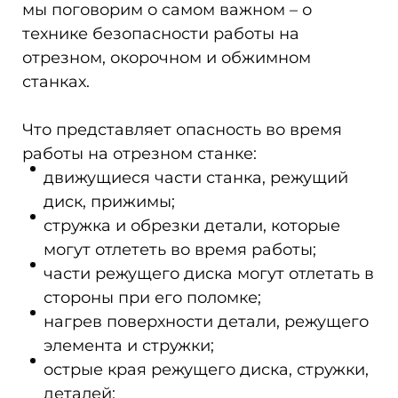
мы поговорим о самом важном – о
технике безопасности работы на
отрезном, окорочном и обжимном
станках.
Что представляет опасность во время
работы на отрезном станке:
движущиеся части станка, режущий
диск, прижимы;
стружка и обрезки детали, которые
могут отлететь во время работы;
части режущего диска могут отлетать в
стороны при его поломке;
нагрев поверхности детали, режущего
элемента и стружки;
острые края режущего диска, стружки,
деталей;