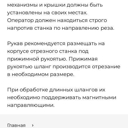
механизмы и крышки должны быть
установлены на своих местах.
Оператор должен находиться строго
напротив станка по направлению реза.
Рукав рекомендуется размещать на
корпусе отрезного станка под
прижимной рукоятью. Прижимая
рукоятью шланг производится отрезание
в необходимом размере.
При обработке длинных шлангов их
необходимо поддерживать магнитными
направляющими.
Главная