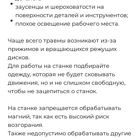
заусенцы и шероховатости на
поверхности деталей и инструментов;
плохое освещение рабочего места.
Чаще всего травмы возникают из-за
прижимов и вращающихся режущих
дисков.
Для работы на станке подбирайте
одежду, которая не будет сковывать
движения, но и не слишком свободную,
чтобы не зацепиться о станок.
На станке запрещается обрабатывать
магний, так как есть высокий риск
возгорания.
Также недопустимо обрабатывать другие