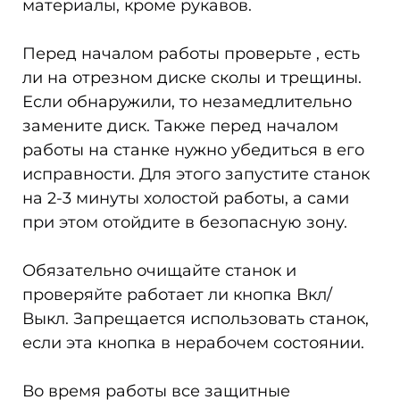
материалы, кроме рукавов.
Перед началом работы проверьте , есть
ли на отрезном диске сколы и трещины.
Если обнаружили, то незамедлительно
замените диск. Также перед началом
работы на станке нужно убедиться в его
исправности. Для этого запустите станок
на 2-3 минуты холостой работы, а сами
при этом отойдите в безопасную зону.
Обязательно очищайте станок и
проверяйте работает ли кнопка Вкл/
Выкл. Запрещается использовать станок,
если эта кнопка в нерабочем состоянии.
Во время работы все защитные