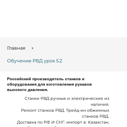
Главная
Обучение РВД урок 5.2
Российский производитель станков и
оборудования для изготовления рукавов
высокого давления.
Cтанки РВД ручные и электрические из
наличия.
Ремонт станков РВД. Трейд-ин обжимных
станков РВД.
Доставка по РФ И СНГ: импорт в: Казахстан,