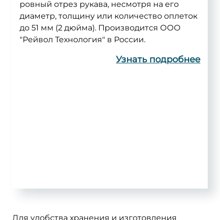
ровный отрез рукава, несмотря на его
диаметр, толщину или количество оплеток
до 51 мм (2 дюйма). Производится ООО
"Рейвол Технология" в России.
Узнать подробнее
Для удобства хранения и изготовления