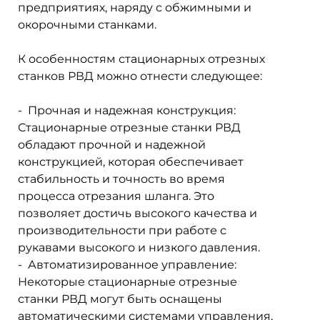
предприятиях, наряду с обжимными и
окорочными станками.
К особенностям стационарных отрезных
станков РВД можно отнести следующее:
- Прочная и надежная конструкция:
Стационарные отрезные станки РВД
обладают прочной и надежной
конструкцией, которая обеспечивает
стабильность и точность во время
процесса отрезания шланга. Это
позволяет достичь высокого качества и
производительности при работе с
рукавами высокого и низкого давления.
- Автоматизированное управление:
Некоторые стационарные отрезные
станки РВД могут быть оснащены
автоматическими системами управления,