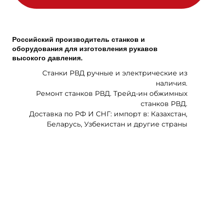
Российский производитель станков и
оборудования для изготовления рукавов
высокого давления.
Cтанки РВД ручные и электрические из
наличия.
Ремонт станков РВД. Трейд-ин обжимных
станков РВД.
Доставка по РФ И СНГ: импорт в: Казахстан,
Беларусь, Узбекистан и другие страны