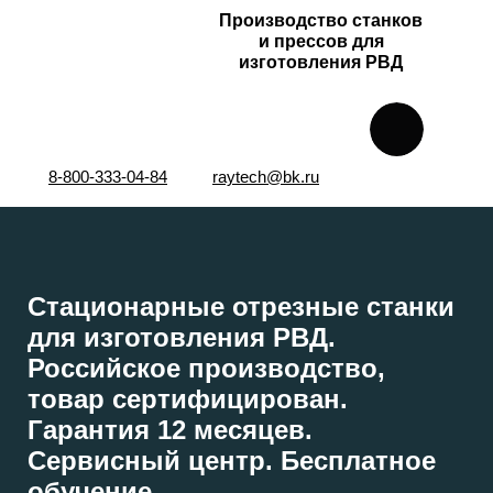
Производство станков
и прессов для
изготовления РВД
8-800-333-04-84
raytech@bk.ru
Стационарные отрезные станки
для изготовления РВД.
Российское производство,
товар сертифицирован.
Гарантия 12 месяцев.
Сервисный центр. Бесплатное
обучение.