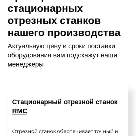
стационарных
отрезных станков
нашего производства
Актуальную цену и сроки поставки
оборудования вам подскажут наши
менеджеры
Стационарный отрезной станок
RMC
Отрезной станок обеспечивает точный и