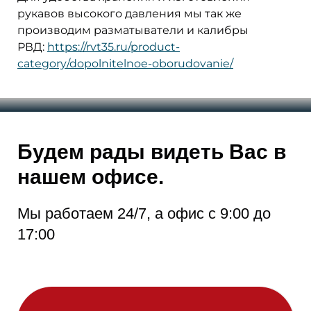
рукавов высокого давления мы так же
производим разматыватели и калибры
РВД:
https://rvt35.ru/product-
category/dopolnitelnoe-oborudovanie/
Будем рады видеть Вас в
нашем офисе.
Мы работаем 24/7, а офис с 9:00 до
17:00