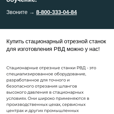
Звоните →
8-800-333-04-84
Купить стационарный отрезной станок
для изготовления РВД можно у нас!
Стационарные отрезные станки РВД - это
специализированное оборудование,
разработанное для точного и
безопасного отрезания шлангов
высокого давления в стационарных
условиях. Они широко применяются в
производственных цехах, сервисных
центрах и других промышленных