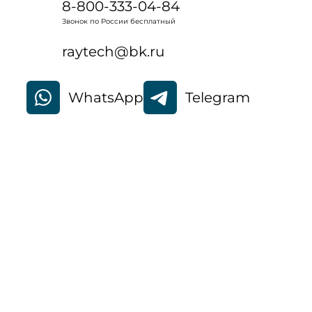
8-800-333-04-84
Звонок по России бесплатный
raytech@bk.ru
WhatsApp
Telegram