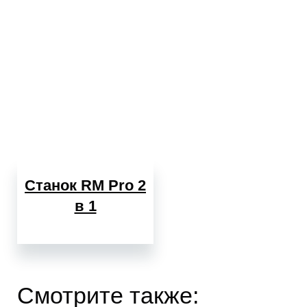
Станок RM Pro 2
в 1
Смотрите также: