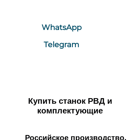
WhatsApp
Telegram
Купить станок РВД и
комплектующие
Российское производство,