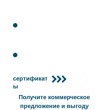
гарантией до 3 лет
Сервисный центр.
Бесплатное обучение.
Товар сертифицирован.
сертификат
ы
Получите коммерческое
предложение и выгоду