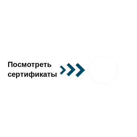
Посмотреть
сертификаты