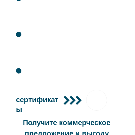
гарантией до 3 лет
Сервисный центр.
Бесплатное обучение.
Товар сертифицирован.
сертификат
ы
Получите коммерческое
предложение и выгоду