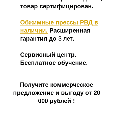
товар сертифицирован.
Обжимные прессы РВД в
наличии.
Расширенная
гарантия до
3 лет
.
Сервисный центр.
Бесплатное обучение.
Получите коммерческое
предложение и выгоду от 20
000 рублей !